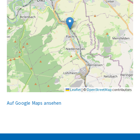
Leaflet
|
©
OpenStreetMap
contributors
Auf Google Maps ansehen