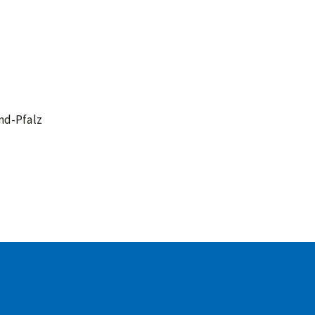
nd-Pfalz