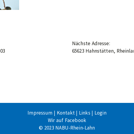
Nächste Adresse:
303
65623 Hahnstätten, Rheinla
Impressum
|
Kontakt
|
Links
|
Login
Wir auf Facebook
© 2023 NABU-Rhein-Lahn