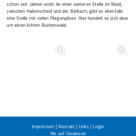
schon seit Jahren wohl. An einer weiteren Stelle im Wald,
zwischen Habenscheid und der Bärbach, gibt es ebenfalls
eine Stelle mit vielen Fliegenpilzen. Hier handelt es sich aber
um einen lichten Buchenwald.
Impressum
|
Kontakt
|
Links
|
Login
Wir auf Facebook