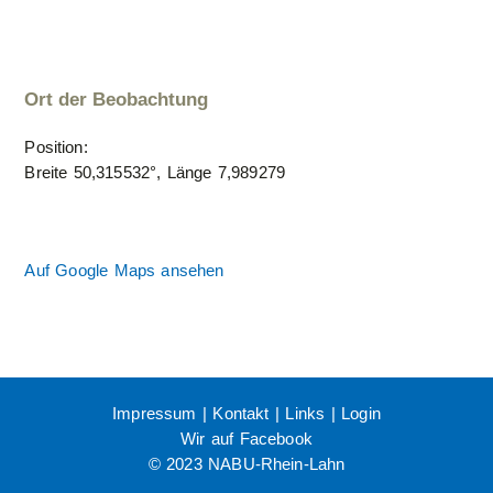
Ort der Beobachtung
Position:
Breite 50,315532°, Länge 7,989279
Auf Google Maps ansehen
Impressum
|
Kontakt
|
Links
|
Login
Wir auf Facebook
© 2023 NABU-Rhein-Lahn