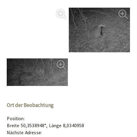
Ort der Beobachtung
Position:
Breite 50,3538948°, Länge 8,0340958
Nächste Adresse: